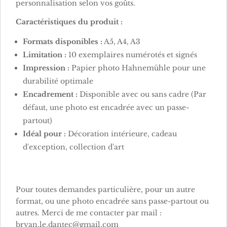
personnalisation selon vos goûts.
Caractéristiques du produit :
Formats disponibles :
A5, A4, A3
Limitation :
10 exemplaires numérotés et signés
Impression :
Papier photo Hahnemühle pour une
durabilité optimale
Encadrement :
Disponible avec ou sans cadre (Par
défaut, une photo est encadrée avec un passe-
partout)
Idéal pour :
Décoration intérieure, cadeau
d'exception, collection d'art
Pour toutes demandes particulière, pour un autre
format, ou une photo encadrée sans passe-partout ou
autres. Merci de me contacter par mail :
bryan.le.dantec@gmail.com