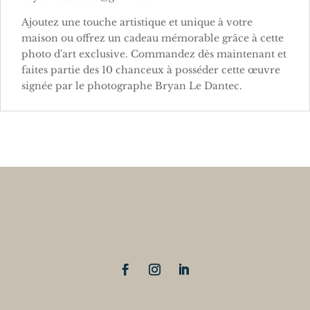
Ajoutez une touche artistique et unique à votre
maison ou offrez un cadeau mémorable grâce à cette
photo d'art exclusive. Commandez dès maintenant et
faites partie des 10 chanceux à posséder cette œuvre
signée par le photographe Bryan Le Dantec.