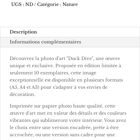
UGS :
ND
Catégorie :
Nature
Description
Informations complémentaires
Découvrez la photo d'art "Duck Dive", une œuvre
unique et exclusive. Proposée en édition limitée à
seulement 10 exemplaires, cette image
exceptionnelle est disponible en plusieurs formats
(A5, A4 et A3) pour s'adapter à vos envies de
décoration.
Imprimée sur papier photo haute qualité, cette
œuvre d'art met en valeur des détails et des couleurs
vibrantes qui sublimeront votre intérieur. Vous avez
le choix entre une version encadrée, prête à être
accrochée, ou une version sans cadre pour une