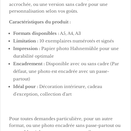
accrochée, ou une version sans cadre pour une
personnalisation selon vos goûts.
Caractéristiques du produit :
Formats disponibles :
A5, A4, A3
Limitation :
10 exemplaires numérotés et signés
Impression :
Papier photo Hahnemühle pour une
durabilité optimale
Encadrement :
Disponible avec ou sans cadre (Par
défaut, une photo est encadrée avec un passe-
partout)
Idéal pour :
Décoration intérieure, cadeau
d'exception, collection d'art
Pour toutes demandes particulière, pour un autre
format, ou une photo encadrée sans passe-partout ou