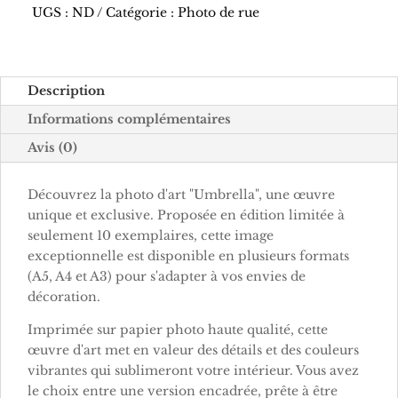
UGS :
ND
Catégorie :
Photo de rue
Description
Informations complémentaires
Avis (0)
Découvrez la photo d'art "Umbrella", une œuvre
unique et exclusive. Proposée en édition limitée à
seulement 10 exemplaires, cette image
exceptionnelle est disponible en plusieurs formats
(A5, A4 et A3) pour s'adapter à vos envies de
décoration.
Imprimée sur papier photo haute qualité, cette
œuvre d'art met en valeur des détails et des couleurs
vibrantes qui sublimeront votre intérieur. Vous avez
le choix entre une version encadrée, prête à être