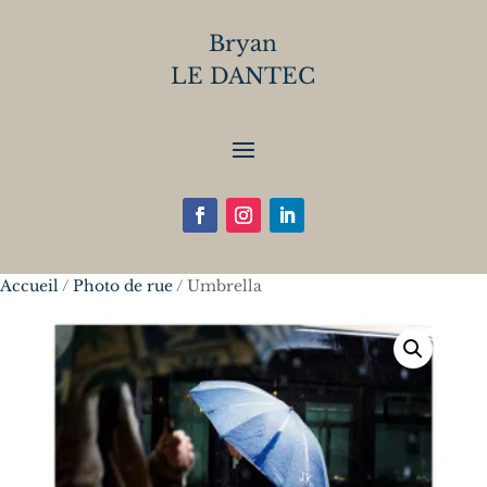
Bryan
LE DANTEC
Accueil
/
Photo de rue
/ Umbrella