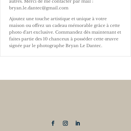
autres. Merci de me contacter par mail :
bryan.le.dantec@gmail.com
Ajoutez une touche artistique et unique à votre
maison ou offrez un cadeau mémorable grâce à cette
photo d'art exclusive. Commandez dès maintenant et
faites partie des 10 chanceux à posséder cette œuvre
signée par le photographe Bryan Le Dantec.